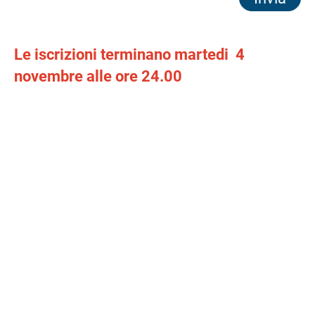
Le iscrizioni terminano martedi 4
novembre alle ore 24.00