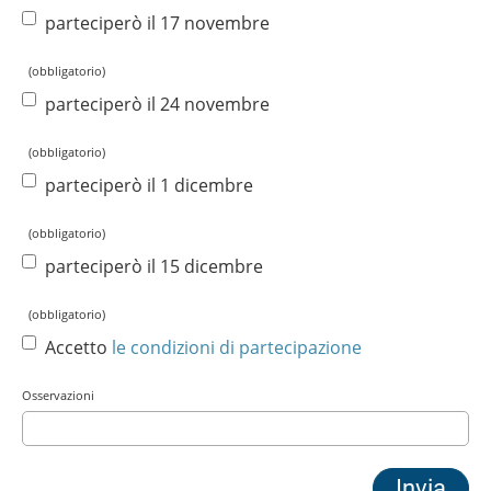
parteciperò il 17 novembre
(obbligatorio)
parteciperò il 24 novembre
(obbligatorio)
parteciperò il 1 dicembre
(obbligatorio)
parteciperò il 15 dicembre
(obbligatorio)
Accetto
le condizioni di partecipazione
Osservazioni