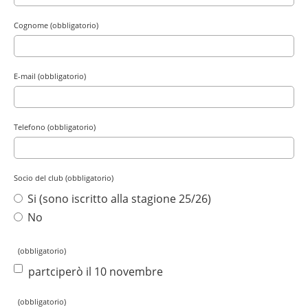
Cognome (obbligatorio)
E-mail (obbligatorio)
Telefono (obbligatorio)
Socio del club (obbligatorio)
Si (sono iscritto alla stagione 25/26)
No
(obbligatorio)
partciperò il 10 novembre
(obbligatorio)