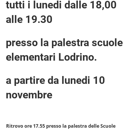
tutti i lunedi dalle 18,00
alle 19.30
presso la palestra scuole
elementari Lodrino.
a partire da lunedi 10
novembre
Ritrovo ore 17.55 presso la palestra delle Scuole